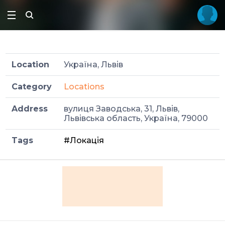
Location
Україна, Львів
Category
Locations
Address
вулиця Заводська, 31, Львів,
Львівська область, Україна, 79000
Tags
#Локація