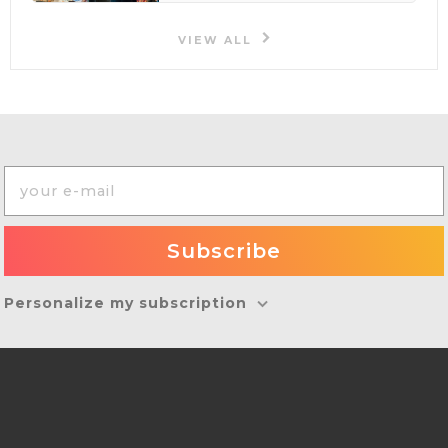
VIEW ALL
Personalize my subscription