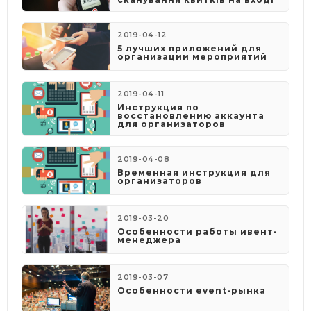
2019-04-12
5 лучших приложений для
организации мероприятий
2019-04-11
Инструкция по
восстановлению аккаунта
для организаторов
2019-04-08
​Временная инструкция для
организаторов
2019-03-20
Особенности работы ивент-
менеджера
2019-03-07
Особенности event-рынка