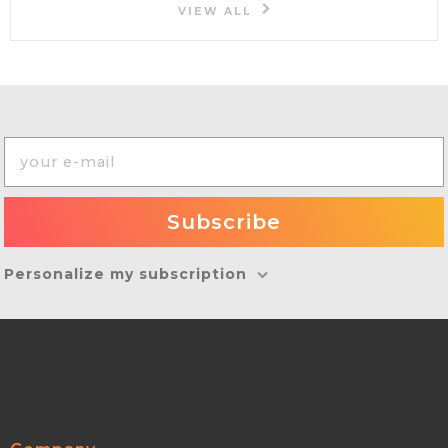
VIEW ALL
Personalize my subscription