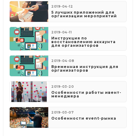
2019-04-12
5 лучших приложений для
организации мероприятий
2019-04-11
Инструкция по
восстановлению аккаунта
для организаторов
2019-04-08
​Временная инструкция для
организаторов
2019-03-20
Особенности работы ивент-
менеджера
2019-03-07
Особенности event-рынка